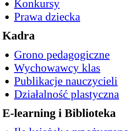
Konkursy
Prawa dziecka
Kadra
Grono pedagogiczne
Wychowawcy klas
Publikacje nauczycieli
Działalność plastyczna
E-learning i Biblioteka