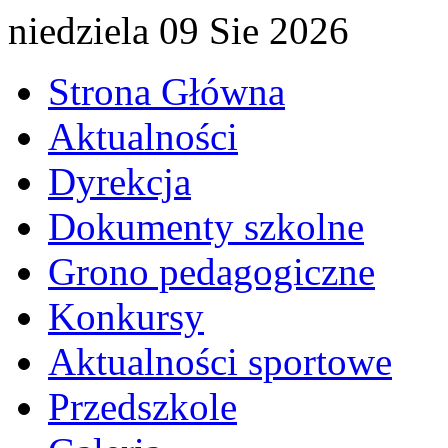
niedziela 09 Sie 2026
Strona Główna
Aktualności
Dyrekcja
Dokumenty szkolne
Grono pedagogiczne
Konkursy
Aktualności sportowe
Przedszkole