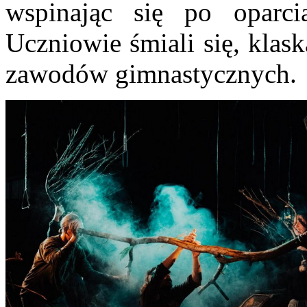
wspinając się po oparcia
Uczniowie śmiali się, klask
zawodów gimnastycznych.