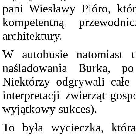
pani Wiesławy Pióro, któr
kompetentną przewodni
architektury.
W autobusie natomiast 
naśladowania Burka, po
Niektórzy odgrywali całe 
interpretacji zwierząt gos
wyjątkowy sukces).
To była wycieczka, która