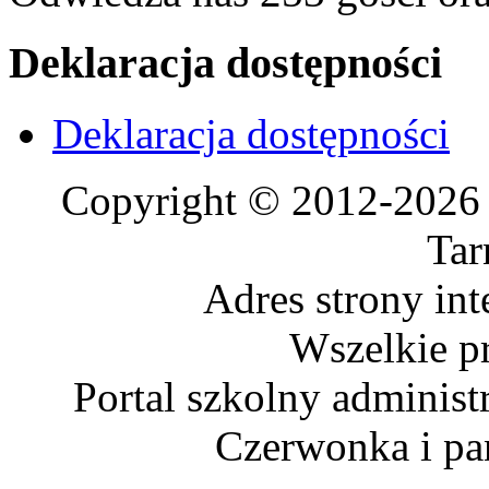
Deklaracja dostępności
Deklaracja dostępności
Copyright © 2012-2026 
Tar
Adres strony in
Wszelkie p
Portal szkolny administ
Czerwonka i p