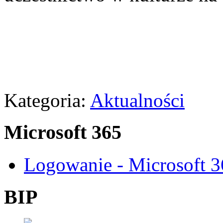
Kategoria:
Aktualności
Microsoft 365
Logowanie - Microsoft 
BIP