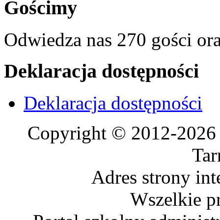
Gościmy
Odwiedza nas 270 gości or
Deklaracja dostępności
Deklaracja dostępności
Copyright © 2012-2026 
Tar
Adres strony in
Wszelkie p