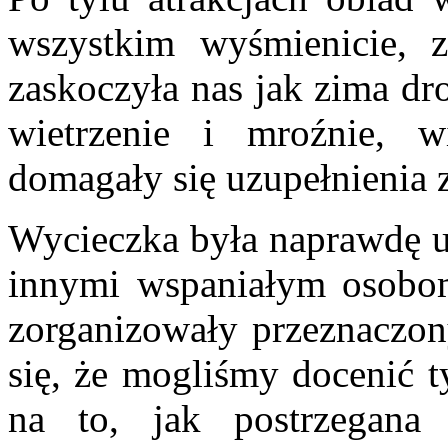
wszystkim wyśmienicie, 
zaskoczyła nas jak zima dr
wietrzenie i mroźnie, 
domagały się uzupełnienia z
Wycieczka była naprawdę u
innymi wspaniałym osobom,
zorganizowały przeznaczon
się, że mogliśmy docenić 
na to, jak postrzegana