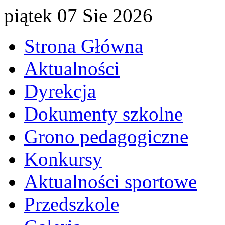
piątek 07 Sie 2026
Strona Główna
Aktualności
Dyrekcja
Dokumenty szkolne
Grono pedagogiczne
Konkursy
Aktualności sportowe
Przedszkole