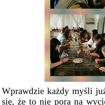
Wprawdzie każdy myśli już
się, że to nie pora na wyc