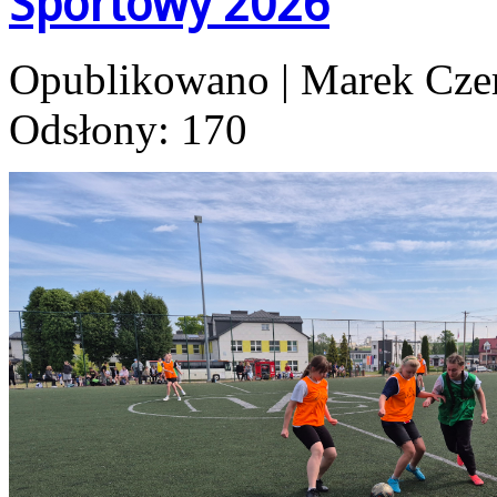
Sportowy 2026
Opublikowano
|
Marek Cze
Odsłony: 170