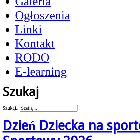
Galeria
Ogłoszenia
Linki
Kontakt
RODO
E-learning
Szukaj
Szukaj...
Dzień Dziecka na sport