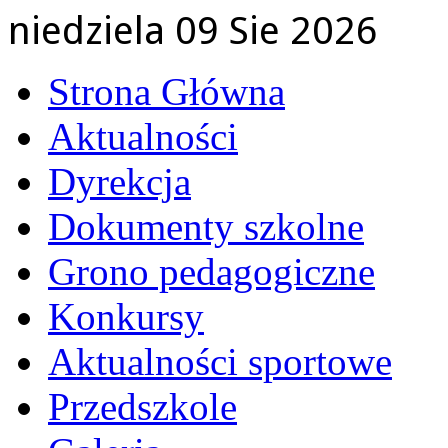
niedziela 09 Sie 2026
Strona Główna
Aktualności
Dyrekcja
Dokumenty szkolne
Grono pedagogiczne
Konkursy
Aktualności sportowe
Przedszkole