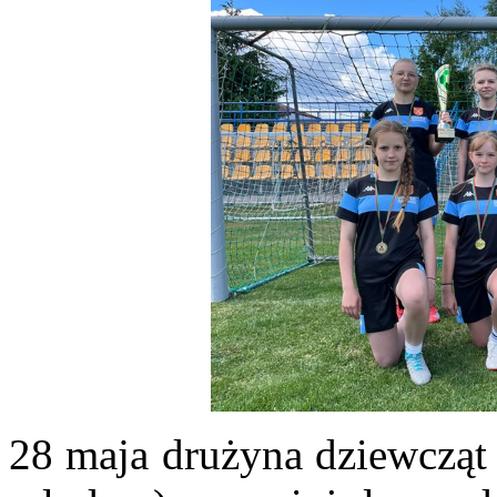
28 maja drużyna dziewcząt 