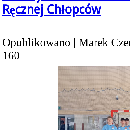
Ręcznej Chłopców
Opublikowano
|
Marek Cze
160