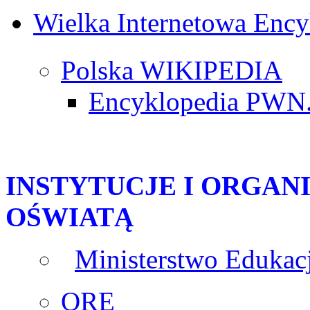
Wielka Internetowa Ency
Polska WIKIPEDIA
Encyklopedia PWN.
INSTYTUCJE I ORGAN
OŚWIATĄ
Ministerstwo Edukacj
ORE