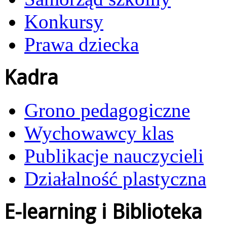
Konkursy
Prawa dziecka
Kadra
Grono pedagogiczne
Wychowawcy klas
Publikacje nauczycieli
Działalność plastyczna
E-learning i Biblioteka