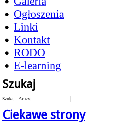
Galeria
Ogłoszenia
Linki
Kontakt
RODO
E-learning
Szukaj
Szukaj...
Ciekawe strony