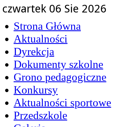
czwartek 06 Sie 2026
Strona Główna
Aktualności
Dyrekcja
Dokumenty szkolne
Grono pedagogiczne
Konkursy
Aktualności sportowe
Przedszkole