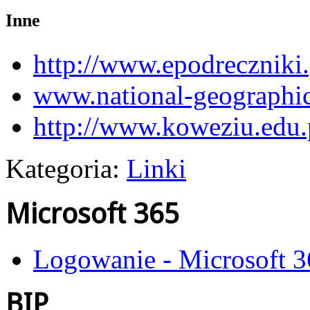
Inne
http://www.epodreczniki.
www.national-geographic
http://www.koweziu.edu.
Kategoria:
Linki
Microsoft 365
Logowanie - Microsoft 
BIP