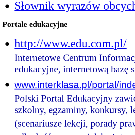
Słownik wyrazów obcy
Portale edukacyjne
http://www.edu.com.pl/
Internetowe Centrum Informacj
edukacyjne, internetową bazę s
www.interklasa.pl/portal/ind
Polski Portal Edukacyjny zawie
szkolny, egzaminy, konkursy, l
(scenariusze lekcji, porady p