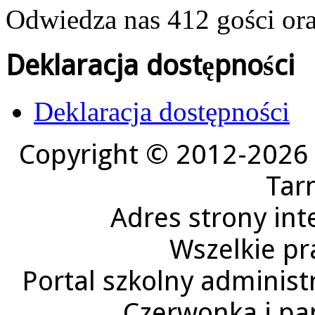
Odwiedza nas 412 gości or
Deklaracja dostępności
Deklaracja dostępności
Copyright © 2012-2026 
Tar
Adres strony in
Wszelkie pr
Portal szkolny administ
Czerwonka i p