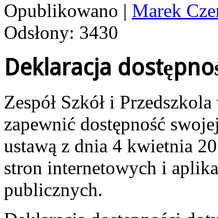
Opublikowano
|
Marek Cze
Odsłony: 3430
Deklaracja dostępnoś
Zespół Szkół i Przedszkola
zapewnić dostępność swoje
ustawą z dnia 4 kwietnia 20
stron internetowych i apli
publicznych.