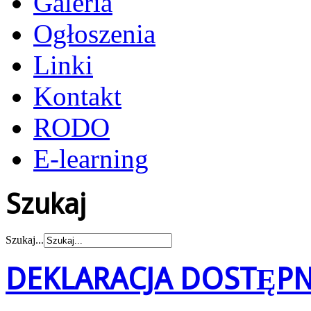
Galeria
Ogłoszenia
Linki
Kontakt
RODO
E-learning
Szukaj
Szukaj...
DEKLARACJA DOSTĘP