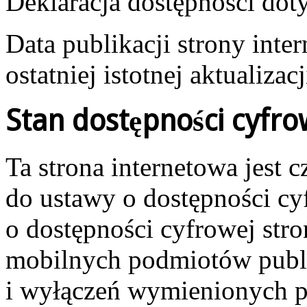
Deklaracja dostępności dot
Data publikacji strony inte
ostatniej istotnej aktualizacj
Stan dostępności cyfro
Ta strona internetowa jest 
do ustawy o dostępności cyf
o dostępności cyfrowej stro
mobilnych podmiotów publ
i wyłączeń wymienionych p