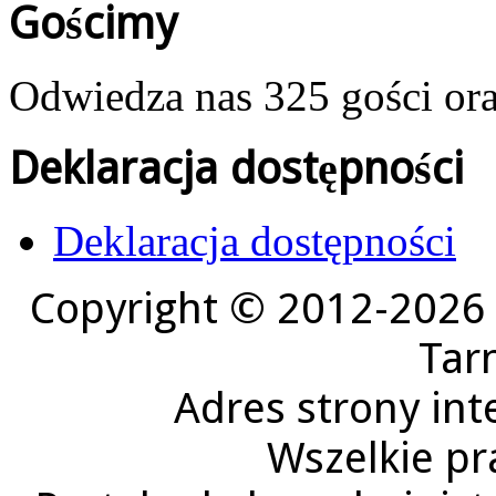
Gościmy
Odwiedza nas 325 gości or
Deklaracja dostępności
Deklaracja dostępności
Copyright © 2012-2026 
Tar
Adres strony in
Wszelkie pr