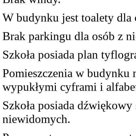
W budynku jest toalety dla
Brak parkingu dla osób z n
Szkoła posiada plan tyflogr
Pomieszczenia w budynku ni
wypukłymi cyframi i alfabe
Szkoła posiada dźwiękowy 
niewidomych.