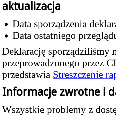
aktualizacja
Data sporządzenia deklar
Data ostatniego przegląd
Deklarację sporządziliśmy 
przeprowadzonego przez CB
przedstawia
Streszczenie ra
Informacje zwrotne i 
Wszystkie problemy z dostę