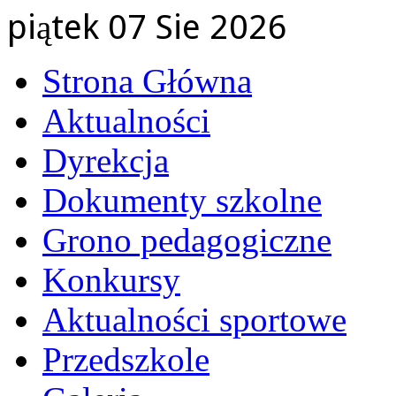
piątek 07 Sie 2026
Strona Główna
Aktualności
Dyrekcja
Dokumenty szkolne
Grono pedagogiczne
Konkursy
Aktualności sportowe
Przedszkole