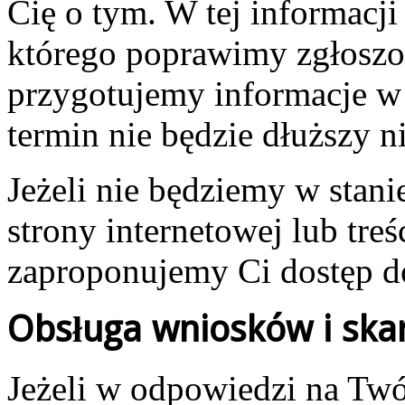
Cię o tym. W tej informacj
którego poprawimy zgłoszon
przygotujemy informacje w
termin nie będzie dłuższy n
Jeżeli nie będziemy w stan
strony internetowej lub tre
zaproponujemy Ci dostęp d
Obsługa wniosków i skar
Jeżeli w odpowiedzi na Tw