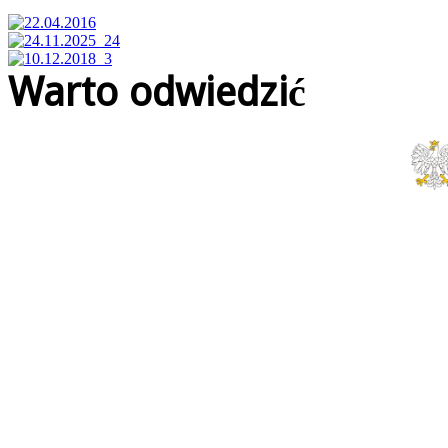
Warto odwiedzić