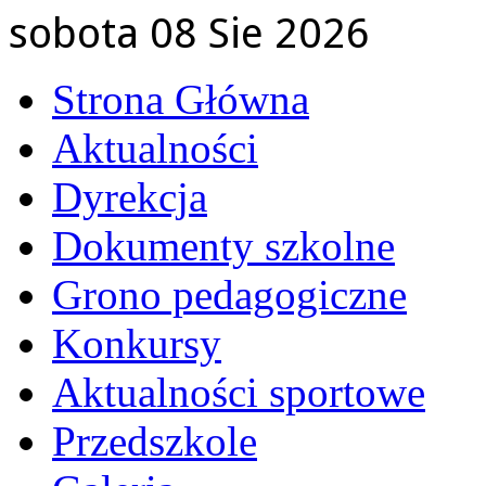
sobota 08 Sie 2026
Strona Główna
Aktualności
Dyrekcja
Dokumenty szkolne
Grono pedagogiczne
Konkursy
Aktualności sportowe
Przedszkole