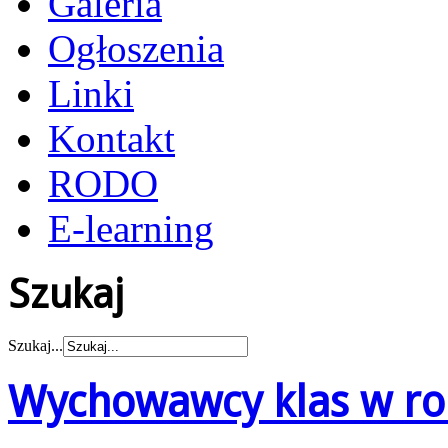
Galeria
Ogłoszenia
Linki
Kontakt
RODO
E-learning
Szukaj
Szukaj...
Wychowawcy klas w ro