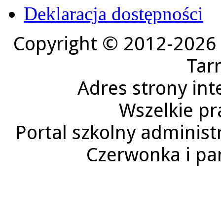
Deklaracja dostępności
Copyright © 2012-2026 
Tar
Adres strony in
Wszelkie pr
Portal szkolny administ
Czerwonka i p