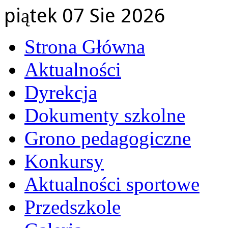
piątek 07 Sie 2026
Strona Główna
Aktualności
Dyrekcja
Dokumenty szkolne
Grono pedagogiczne
Konkursy
Aktualności sportowe
Przedszkole