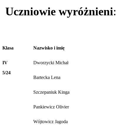
Uczniowie wyróżnieni
:
Klasa
Nazwisko i imię
IV
Dworzycki Michał
5/24
Bartecka Lena
Szczepaniuk Kinga
Pankiewicz Olivier
Wójtowicz Jagoda