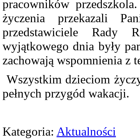
pracowników przedszkola.
życzenia przekazali P
przedstawiciele Rady 
wyjątkowego dnia były pam
zachowają wspomnienia z t
Wszystkim dzieciom życzy
pełnych przygód wakacji.
Kategoria:
Aktualności