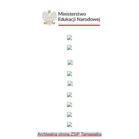
Archiwalna strona ZSiP Tarnawatka