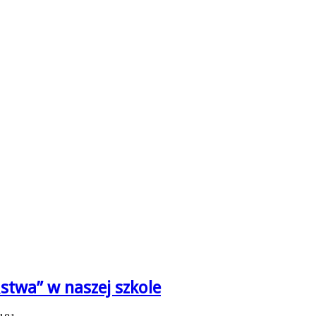
twa” w naszej szkole