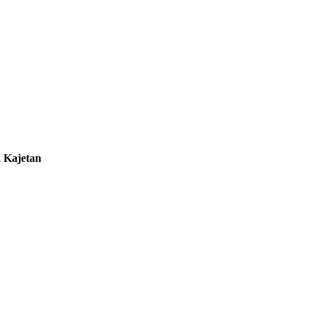
, Kajetan