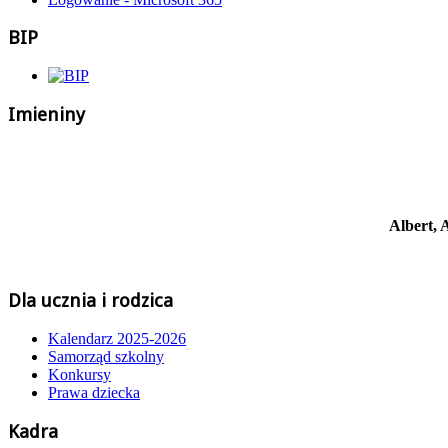
BIP
Imieniny
Albert, 
Dla ucznia i rodzica
Kalendarz 2025-2026
Samorząd szkolny
Konkursy
Prawa dziecka
Kadra