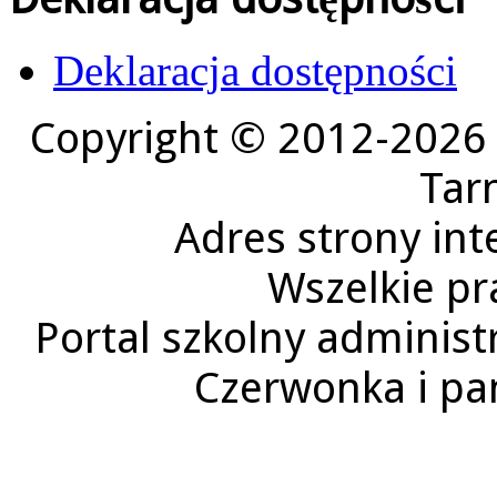
Deklaracja dostępności
Copyright © 2012-2026 
Tar
Adres strony in
Wszelkie pr
Portal szkolny administ
Czerwonka i p