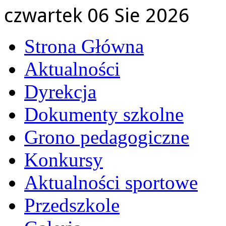
czwartek 06 Sie 2026
Strona Główna
Aktualności
Dyrekcja
Dokumenty szkolne
Grono pedagogiczne
Konkursy
Aktualności sportowe
Przedszkole