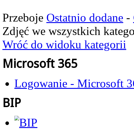
Przeboje
Ostatnio dodane
-
Zdjęć we wszystkich katego
Wróć do widoku kategorii
Microsoft 365
Logowanie - Microsoft 
BIP