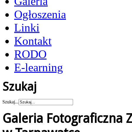
Galeria
Ogłoszenia
Linki
Kontakt
RODO
E-learning
Szukaj
Szukaj...
Galeria Fotograficzna 