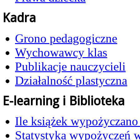
Kadra
Grono pedagogiczne
Wychowawcy klas
Publikacje nauczycieli
Działalność plastyczna
E-learning i Biblioteka
Ile książek wypożyczano
Statystyka wypożyczeń 