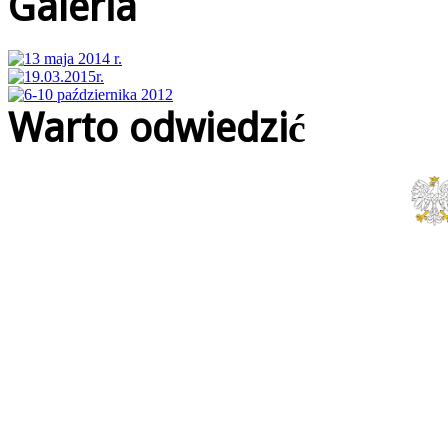
Galeria
Warto odwiedzić